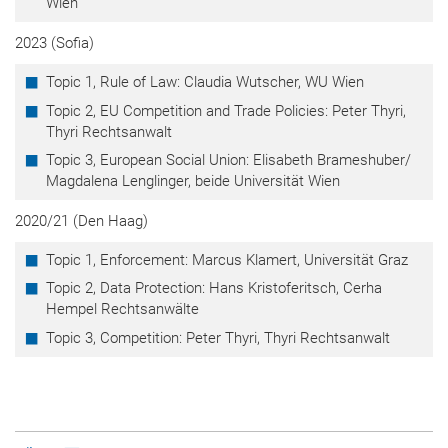
Wien
2023 (Sofia)
Topic 1, Rule of Law: Claudia Wutscher, WU Wien
Topic 2, EU Competition and Trade Policies: Peter Thyri,
Thyri Rechtsanwalt
Topic 3, European Social Union: Elisabeth Brameshuber/
Magdalena Lenglinger, beide Universität Wien
2020/21 (Den Haag)
Topic 1, Enforcement: Marcus Klamert, Universität Graz
Topic 2, Data Protection: Hans Kristoferitsch, Cerha
Hempel Rechtsanwälte
Topic 3, Competition: Peter Thyri, Thyri Rechtsanwalt